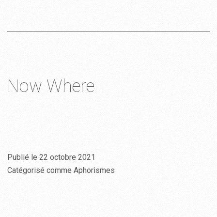
Now Where
Publié le
22 octobre 2021
Catégorisé comme
Aphorismes