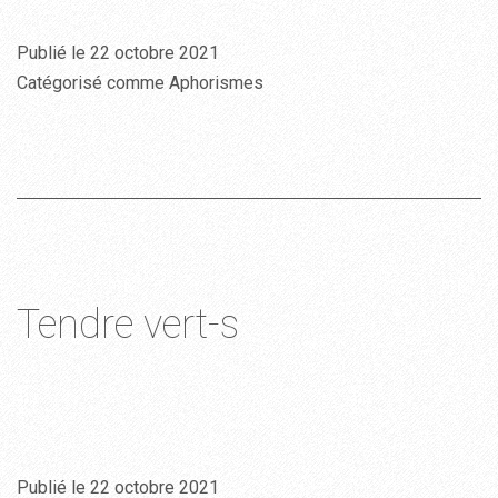
Publié le
22 octobre 2021
Catégorisé comme
Aphorismes
Tendre vert-s
Publié le
22 octobre 2021