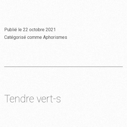
Publié le
22 octobre 2021
Catégorisé comme
Aphorismes
Tendre vert-s