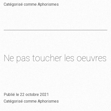
Catégorisé comme
Aphorismes
Ne pas toucher les oeuvres
Publié le
22 octobre 2021
Catégorisé comme
Aphorismes