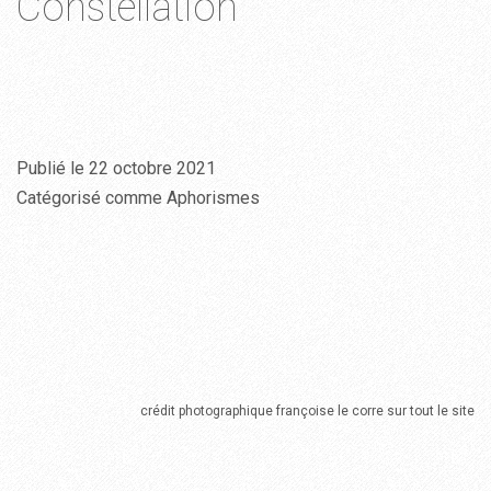
Constellation
Publié le
22 octobre 2021
Catégorisé comme
Aphorismes
crédit photographique françoise le corre sur tout le site