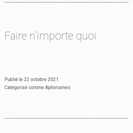
Faire n’importe quoi
Publié le
22 octobre 2021
Catégorisé comme
Aphorismes