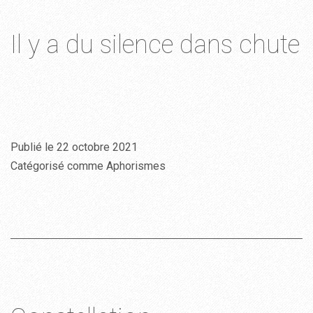
Il y a du silence dans chute
Publié le
22 octobre 2021
Catégorisé comme
Aphorismes