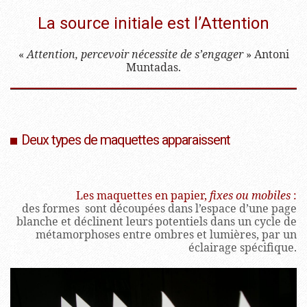
La source initiale est l’Attention
«
Attention, percevoir nécessite de s’engager
» Antoni
Muntadas.
Deux types de maquettes apparaissent
Les maquettes en papier,
fixes ou mobiles
:
des formes sont découpées dans l’espace d’une page
blanche et déclinent leurs potentiels dans un cycle de
métamorphoses entre ombres et lumières, par un
éclairage spécifique.