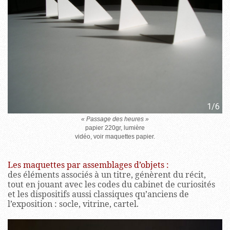
1/6
« Passage des heures »
papier 220gr, lumière
vidéo, voir maquettes papier.
Les maquettes par assemblages d’objets
:
des éléments associés à un titre, génèrent du récit,
tout en jouant avec les codes du cabinet de curiosités
et les dispositifs aussi classiques qu’anciens de
l’exposition : socle, vitrine, cartel.