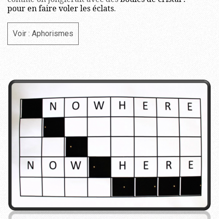
pour en faire voler les éclats
.
Voir : Aphorismes