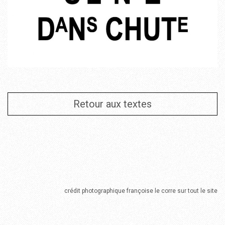
Retour aux textes
crédit photographique françoise le corre sur tout le site