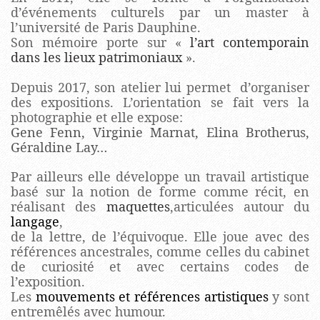
d’événements culturels par un master à
l’université de Paris Dauphine.
Son mémoire porte sur «
l’art contemporain
dans les lieux patrimoniaux
».
Depuis 2017, son atelier lui permet d’organiser
des expositions. L’orientation se fait vers la
photographie et elle expose:
Gene Fenn, Virginie Marnat, Elina Brotherus,
Géraldine Lay…
Par ailleurs elle développe un travail artistique
basé sur la notion de forme comme récit, en
réalisant des
maquettes
,articulées autour du
langage
,
de la lettre, de l’équivoque. Elle joue avec des
références ancestrales, comme celles du cabinet
de curiosité et avec certains codes de
l’exposition.
Les
mouvements et références artistiques
y sont
entremêlés avec humour.