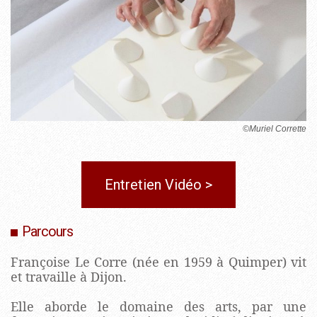
©Muriel Corrette
Entretien Vidéo >
Parcours
Françoise Le Corre (née en 1959 à Quimper) vit
et travaille à Dijon.
Elle aborde le domaine des arts, par une