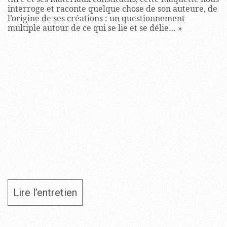
interroge et raconte quelque chose de son auteure, de
l’origine de ses créations : un questionnement
multiple autour de ce qui se lie et se délie… »
Lire l’entretien