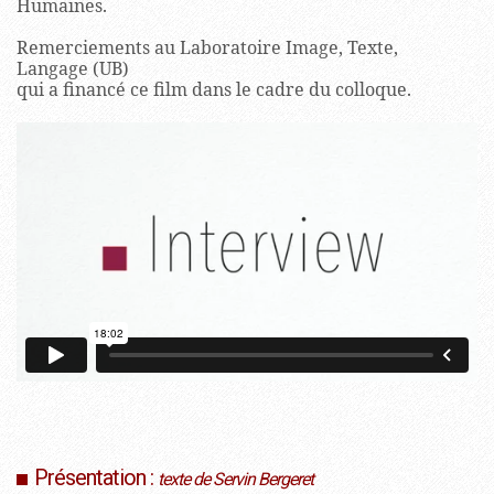
Humaines.
Remerciements au Laboratoire Image, Texte,
Langage (UB)
qui a financé ce film dans le cadre du colloque.
Présentation :
texte de Servin Bergeret