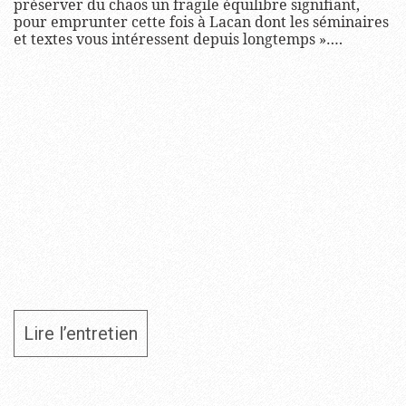
préserver du chaos un fragile équilibre signifiant,
pour emprunter cette fois à Lacan dont les séminaires
et textes vous intéressent depuis longtemps »….
Lire l’entretien