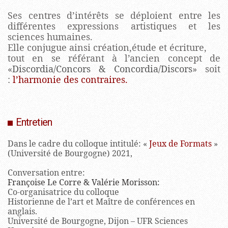
Ses centres d’intérêts se déploient entre les
différentes expressions artistiques et les
sciences humaines.
Elle conjugue ainsi création,étude et écriture,
tout en se référant à l’ancien concept de
«
Discordia/Concors & Concordia/Discors
» soit
:
l’harmonie des contraires.
Entretien
Dans le cadre du colloque intitulé: «
Jeux de Formats
»
(Université de Bourgogne) 2021,
Conversation entre:
Françoise Le Corre & Valérie Morisson:
Co-organisatrice du colloque
Historienne de l’art et Maître de conférences en
anglais.
Université de Bourgogne, Dijon – UFR Sciences