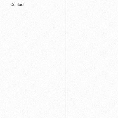
Contact