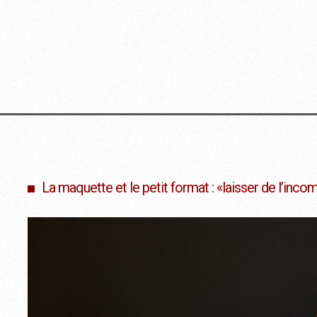
La maquette et le petit format : «laisser de l’inco