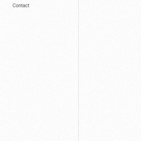
Contact