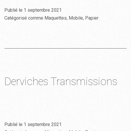
Publié le
1 septembre 2021
Catégorisé comme
Maquettes
,
Mobile
,
Papier
Derviches Transmissions
Publié le
1 septembre 2021