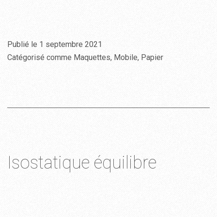
Publié le
1 septembre 2021
Catégorisé comme
Maquettes
,
Mobile
,
Papier
Isostatique équilibre