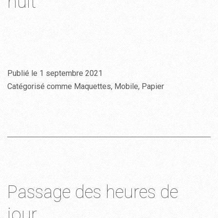
nuit
Publié le
1 septembre 2021
Catégorisé comme
Maquettes
,
Mobile
,
Papier
Passage des heures de
jour