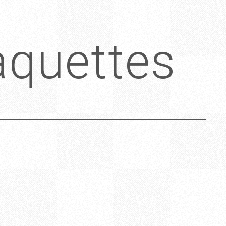
quettes