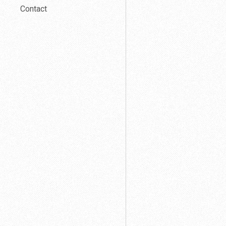
Contact