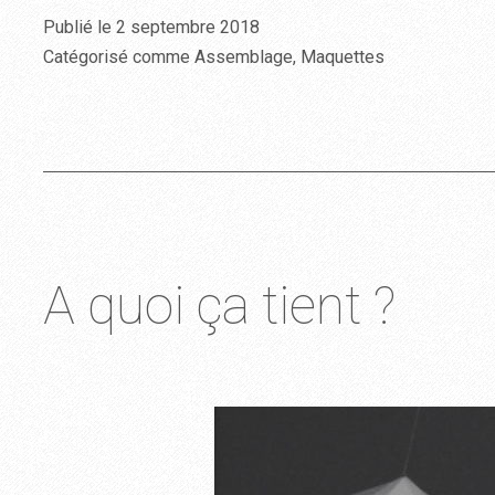
Publié le
2 septembre 2018
Catégorisé comme
Assemblage
,
Maquettes
A quoi ça tient ?