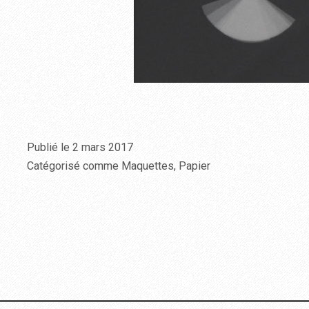
Publié le
2 mars 2017
Catégorisé comme
Maquettes
,
Papier