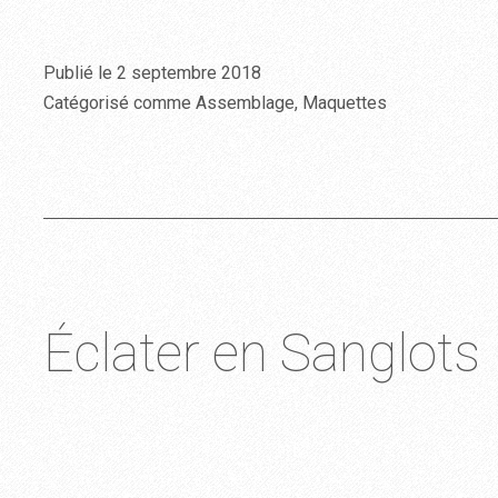
Publié le
2 septembre 2018
Catégorisé comme
Assemblage
,
Maquettes
Éclater en Sanglots