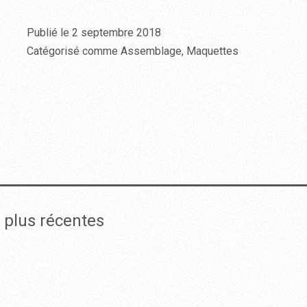
Publié le
2 septembre 2018
Catégorisé comme
Assemblage
,
Maquettes
plus récentes
ns