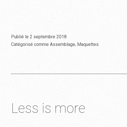
Publié le
2 septembre 2018
Catégorisé comme
Assemblage
,
Maquettes
Less is more