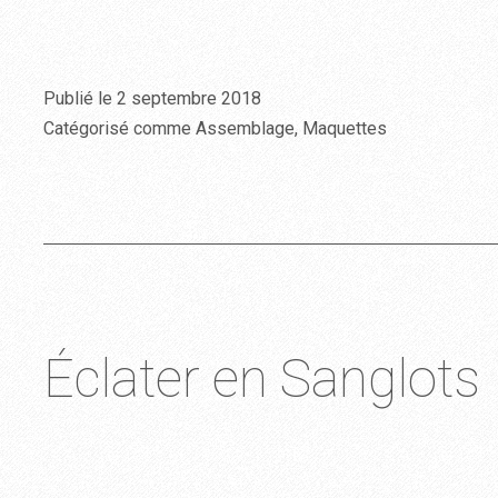
Publié le
2 septembre 2018
Catégorisé comme
Assemblage
,
Maquettes
Éclater en Sanglots