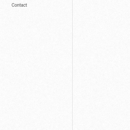
Contact